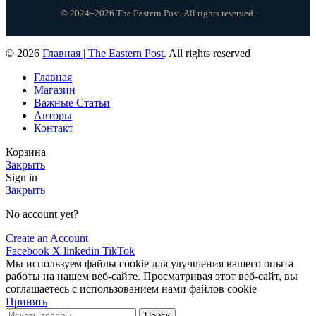
© 2024–2026 The Eastern Post. All rights reserved.
© 2026
Главная | The Eastern Post
. All rights reserved
Главная
Магазин
Важные Статьи
Авторы
Контакт
Корзина
Закрыть
Sign in
Закрыть
No account yet?
Create an Account
Facebook
X
linkedin
TikTok
Мы используем файлы cookie для улучшения вашего опыта
работы на нашем веб-сайте. Просматривая этот веб-сайт, вы
соглашаетесь с использованием нами файлов cookie
Принять
Поиск