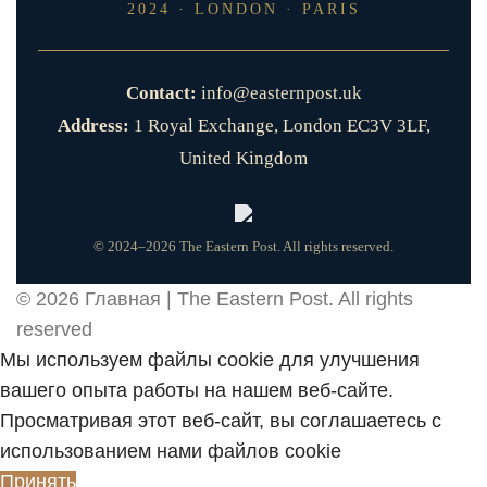
2024 · LONDON · PARIS
Contact:
info@easternpost.uk
Address:
1 Royal Exchange, London EC3V 3LF,
United Kingdom
© 2024–2026 The Eastern Post. All rights reserved.
© 2026
Главная | The Eastern Post
. All rights
reserved
Мы используем файлы cookie для улучшения
вашего опыта работы на нашем веб-сайте.
Просматривая этот веб-сайт, вы соглашаетесь с
использованием нами файлов cookie
Принять