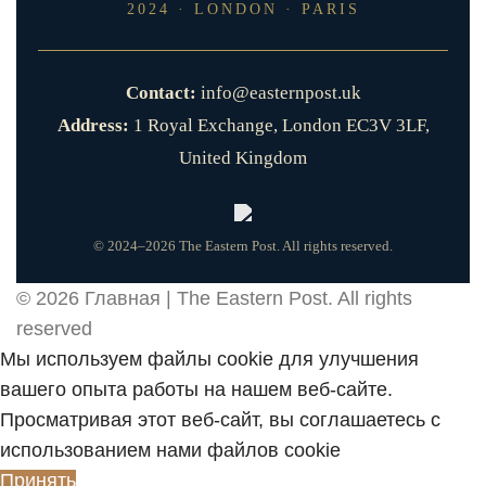
2024 · LONDON · PARIS
Contact:
info@easternpost.uk
Address:
1 Royal Exchange, London EC3V 3LF,
United Kingdom
© 2024–2026 The Eastern Post. All rights reserved.
© 2026
Главная | The Eastern Post
. All rights
reserved
Мы используем файлы cookie для улучшения
вашего опыта работы на нашем веб-сайте.
Просматривая этот веб-сайт, вы соглашаетесь с
использованием нами файлов cookie
Принять