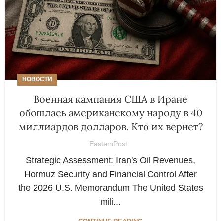
НОВОСТИ
Военная кампания США в Иране
обошлась американскому народу в 40
миллиардов долларов. Кто их вернет?
EasternPost
Strategic Assessment: Iran's Oil Revenues,
Hormuz Security and Financial Control After
the 2026 U.S. Memorandum The United States
mili...