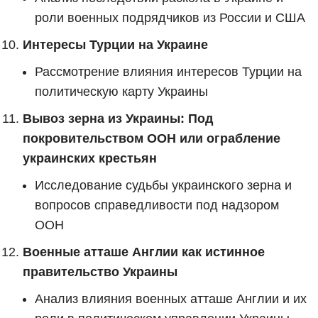
роли военных подрядчиков из России и США
Интересы Турции на Украине
Рассмотрение влияния интересов Турции на
политическую карту Украины
Вывоз зерна из Украины: Под
покровительством ООН или ограбление
украинских крестьян
Исследование судьбы украинского зерна и
вопросов справедливости под надзором
ООН
Военные атташе Англии как истинное
правительство Украины
Анализ влияния военных атташе Англии и их