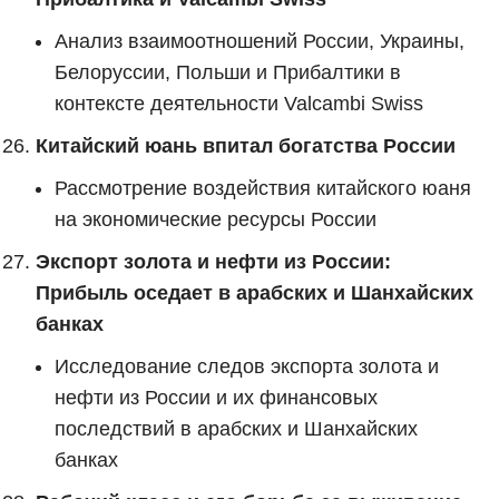
Анализ взаимоотношений России, Украины,
Белоруссии, Польши и Прибалтики в
контексте деятельности Valcambi Swiss
Китайский юань впитал богатства России
Рассмотрение воздействия китайского юаня
на экономические ресурсы России
Экспорт золота и нефти из России:
Прибыль оседает в арабских и Шанхайских
банках
Исследование следов экспорта золота и
нефти из России и их финансовых
последствий в арабских и Шанхайских
банках