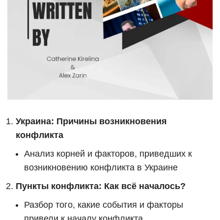
Украина: Причины возникновения
конфликта
Анализ корней и факторов, приведших к
возникновению конфликта в Украине
Пункты конфликта: Как всё началось?
Разбор того, какие события и факторы
привели к началу конфликта