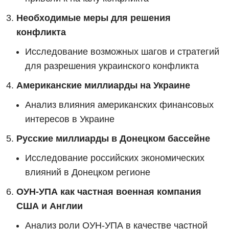
Необходимые меры для решения
конфликта
Исследование возможных шагов и стратегий
для разрешения украинского конфликта
Американские миллиарды на Украине
Анализ влияния американских финансовых
интересов в Украине
Русские миллиарды в Донецком бассейне
Исследование российских экономических
влияний в Донецком регионе
ОУН-УПА как частная военная компания
США и Англии
Анализ роли ОУН-УПА в качестве частной