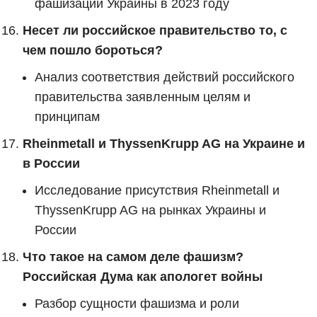
фашизации Украины в 2023 году
Несет ли российское правительство то, с
чем пошло бороться?
Анализ соответствия действий российского
правительства заявленным целям и
принципам
Rheinmetall и ThyssenKrupp AG на Украине и
в России
Исследование присутствия Rheinmetall и
ThyssenKrupp AG на рынках Украины и
России
Что такое на самом деле фашизм?
Российская Дума как апологет войны
Разбор сущности фашизма и роли