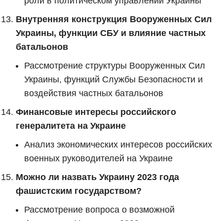
роли в политическом управлении Украины
Внутренняя конструкция Вооруженных Сил
Украины, функции СБУ и влияние частных
батальонов
Рассмотрение структуры Вооруженных Сил
Украины, функций Службы Безопасности и
воздействия частных батальонов
Финансовые интересы российского
генералитета на Украине
Анализ экономических интересов российских
военных руководителей на Украине
Можно ли назвать Украину 2023 года
фашистским государством?
Рассмотрение вопроса о возможной