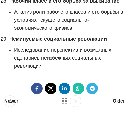
Рабочий класс и его борьба за выживание
Анализ роли рабочего класса и его борьбы в
условиях текущего социально-
экономического кризиса
Неминуемые социальные революции
Исследование перспектив и возможных
сценариев неизбежных социальных
революций
Newer
Older