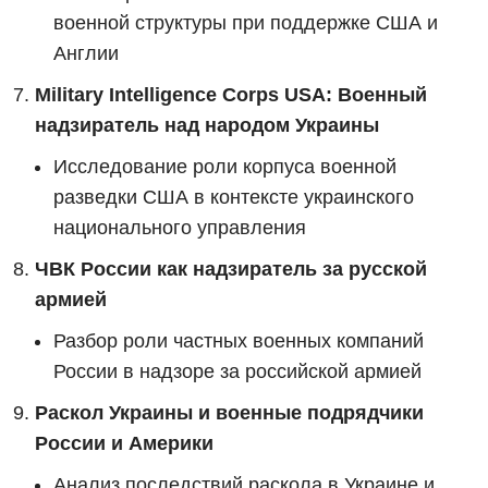
военной структуры при поддержке США и
Англии
Military Intelligence Corps USA: Военный
надзиратель над народом Украины
Исследование роли корпуса военной
разведки США в контексте украинского
национального управления
ЧВК России как надзиратель за русской
армией
Разбор роли частных военных компаний
России в надзоре за российской армией
Раскол Украины и военные подрядчики
России и Америки
Анализ последствий раскола в Украине и