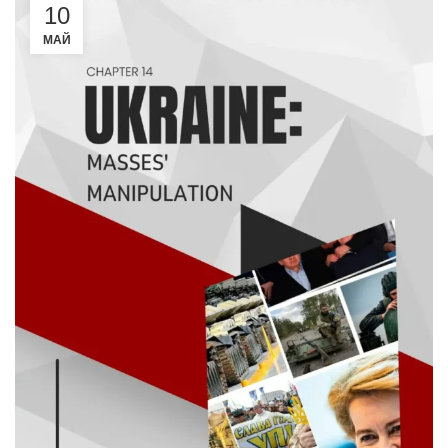
10
МАЙ