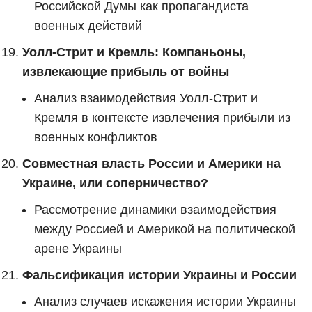
Российской Думы как пропагандиста
военных действий
Уолл-Стрит и Кремль: Компаньоны,
извлекающие прибыль от войны
Анализ взаимодействия Уолл-Стрит и
Кремля в контексте извлечения прибыли из
военных конфликтов
Совместная власть России и Америки на
Украине, или соперничество?
Рассмотрение динамики взаимодействия
между Россией и Америкой на политической
арене Украины
Фальсификация истории Украины и России
Анализ случаев искажения истории Украины