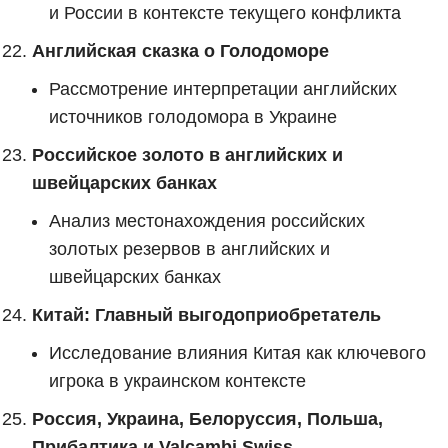
и России в контексте текущего конфликта
Английская сказка о Голодоморе
Рассмотрение интерпретации английских
источников голодомора в Украине
Российское золото в английских и
швейцарских банках
Анализ местонахождения российских
золотых резервов в английских и
швейцарских банках
Китай: Главный выгодоприобретатель
Исследование влияния Китая как ключевого
игрока в украинском контексте
Россия, Украина, Белоруссия, Польша,
Прибалтика и Valcambi Swiss