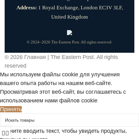
Address:
1 Royal Exchange, London EC3V 3LF,
United Kingdom
© 2024–2026 The Eastern Post. All rights reserved.
© 2026
Главная | The Eastern Post
. All rights
reserved
Мы используем файлы cookie для улучшения
вашего опыта работы на нашем веб-сайте.
Просматривая этот веб-сайт, вы соглашаетесь с
использованием нами файлов cookie
Принять
Начните вводить текст, чтобы увидеть продукты,