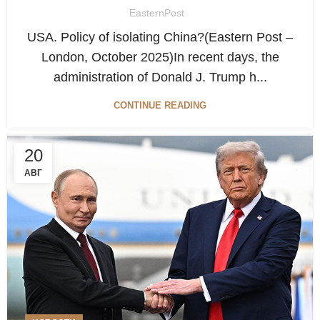
EasternPost
USA. Policy of isolating China?(Eastern Post –
London, October 2025)In recent days, the
administration of Donald J. Trump h...
CONTINUE READING
20
АВГ