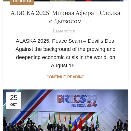
НОВОСТИ
АЛЯСКА 2025: Мирная Афера - Сделка
с Дьяволом
EasternPost
ALASKA 2025: Peace Scam – Devil’s Deal
Against the background of the growing and
deepening economic crisis in the world, on
August 15 ...
CONTINUE READING
25
ОКТ