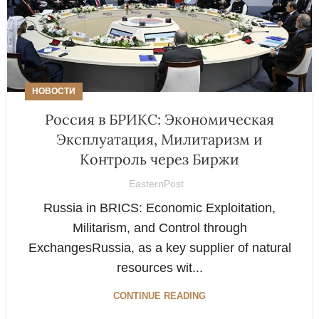
НОВОСТИ
Россия в БРИКС: Экономическая
Эксплуатация, Милитаризм и
Контроль через Биржи
EasternPost
Russia in BRICS: Economic Exploitation,
Militarism, and Control through
ExchangesRussia, as a key supplier of natural
resources wit...
CONTINUE READING