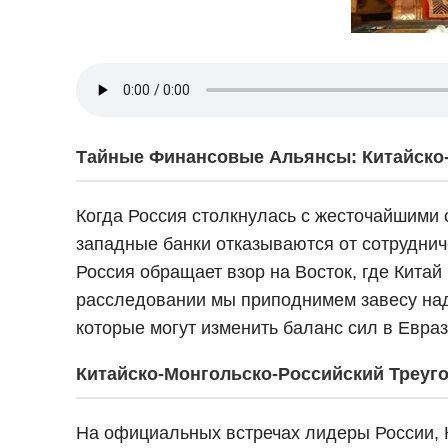
Тайные Финансовые Альянсы: Китайско-
Когда Россия столкнулась с жесточайшими 
западные банки отказываются от сотруднич
Россия обращает взор на Восток, где Кита
расследовании мы приподнимем завесу над
которые могут изменить баланс сил в Евраз
Китайско-Монгольско-Российский Треуго
На официальных встречах лидеры России, 