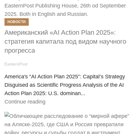
НОВОСТИ
Американский «AI Action Plan 2025»:
стратегия капитала под видом научного
прогресса
EasternPost
America's “AI Action Plan 2025”: Capital’s Strategy
Disguised as Scientific Progress Analysis of the AI
Action Plan 2025: U.S. dominan...
Continue reading