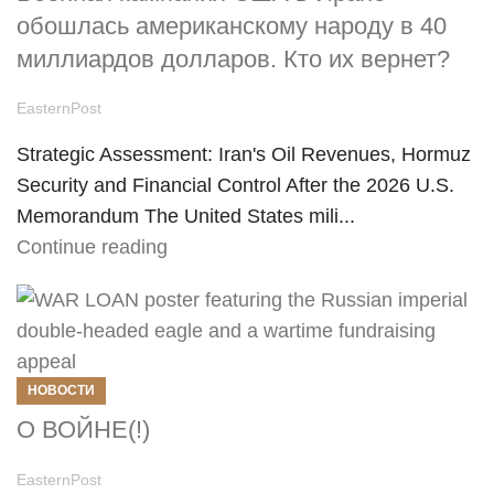
обошлась американскому народу в 40
миллиардов долларов. Кто их вернет?
EasternPost
Strategic Assessment: Iran's Oil Revenues, Hormuz
Security and Financial Control After the 2026 U.S.
Memorandum The United States mili...
Continue reading
НОВОСТИ
О ВОЙНЕ(!)
EasternPost