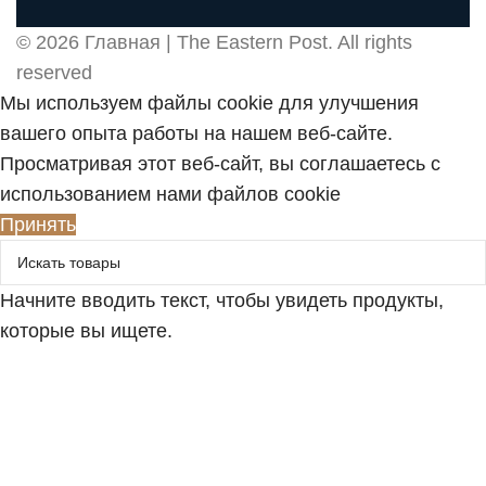
© 2026
Главная | The Eastern Post
. All rights
reserved
Мы используем файлы cookie для улучшения
вашего опыта работы на нашем веб-сайте.
Просматривая этот веб-сайт, вы соглашаетесь с
использованием нами файлов cookie
Принять
Начните вводить текст, чтобы увидеть продукты,
которые вы ищете.