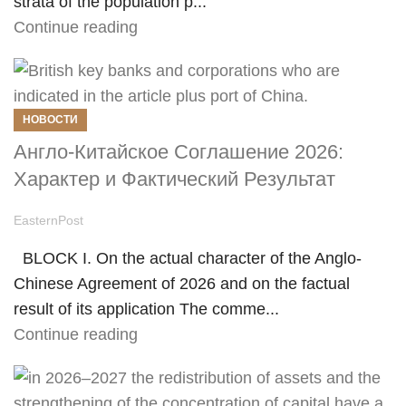
strata of the population p...
Continue reading
НОВОСТИ
Англо-Китайское Соглашение 2026:
Характер и Фактический Результат
EasternPost
BLOCK I. On the actual character of the Anglo-
Chinese Agreement of 2026 and on the factual
result of its application The comme...
Continue reading