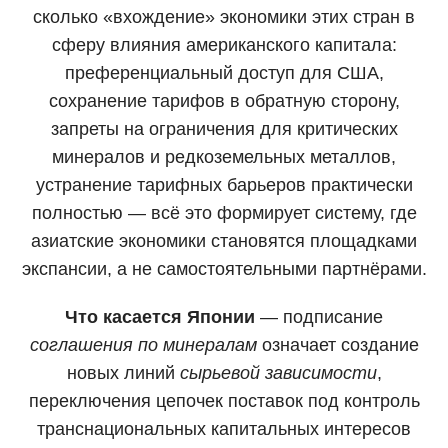
сколько «вхождение» экономики этих стран в
сферу влияния американского капитала:
преференциальный доступ для США,
сохранение тарифов в обратную сторону,
запреты на ограничения для критических
минералов и редкоземельных металлов,
устранение тарифных барьеров практически
полностью — всё это формирует систему, где
азиатские экономики становятся площадками
экспансии, а не самостоятельными партнёрами.
Что касается Японии
— подписание
соглашения по минералам
означает создание
новых линий
сырьевой зависимости
,
переключения цепочек поставок под контроль
транснациональных капитальных интересов