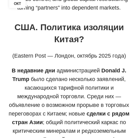
ОКТ
США. Политика изоляции
Китая?
(Eastern Post — Лондон, октябрь 2025 года)
В недавние дни
администрацией
Donald J.
Trump
было сделано несколько заявлений,
касающихся тарифной политики и
международной торговли. Среди них —
объявление о возможном прорыве в торговых
переговорах с Китаем; новые
сделки с рядом
стран Азии
; общий политический каркас по
критическим минералам и редкоземельным