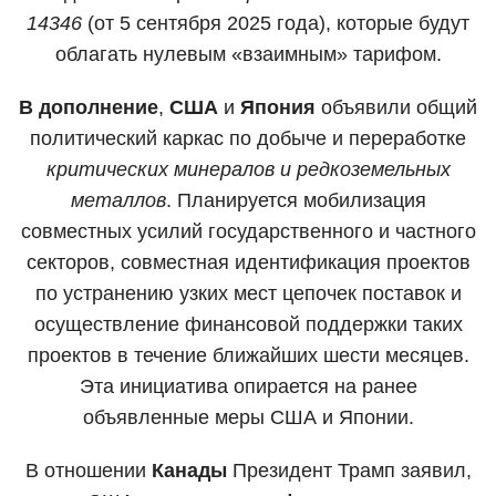
14346
(от 5 сентября 2025 года), которые будут
облагать нулевым «взаимным» тарифом.
В дополнение
,
США
и
Япония
объявили общий
политический каркас по добыче и переработке
критических минералов и редкоземельных
металлов
. Планируется мобилизация
совместных усилий государственного и частного
секторов, совместная идентификация проектов
по устранению узких мест цепочек поставок и
осуществление финансовой поддержки таких
проектов в течение ближайших шести месяцев.
Эта инициатива опирается на ранее
объявленные меры США и Японии.
В отношении
Канады
Президент Трамп заявил,