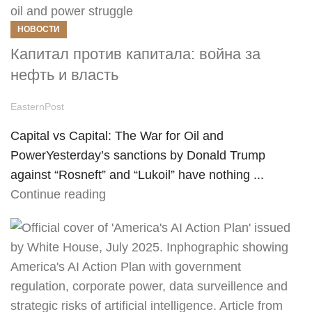
НОВОСТИ
Капитал против капитала: война за
нефть и власть
EasternPost
Capital vs Capital: The War for Oil and
PowerYesterday’s sanctions by Donald Trump
against “Rosneft” and “Lukoil” have nothing ...
Continue reading