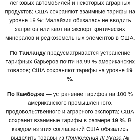
легковых автомобилей и некоторых аграрных
продуктов; США сохраняют взаимные тарифы на
уровне 19 %; Малайзия обязалась не вводить
запретов или квот на экспорт критических
минералов и редкоземельных элементов в США.
По Таиланду
предусматривается устранение
тарифных барьеров почти на 99 % американских
товаров; США сохраняют тарифы на уровне
19
%
.
По Камбодже
— устранение тарифов на 100 %
американского промышленного,
продовольственного и аграрного экспорта; США
сохранит взаимные тарифы в размере
19 %
. В
каждом из этих соглашений США обязались
выделить товары из
Приложения III Указа №