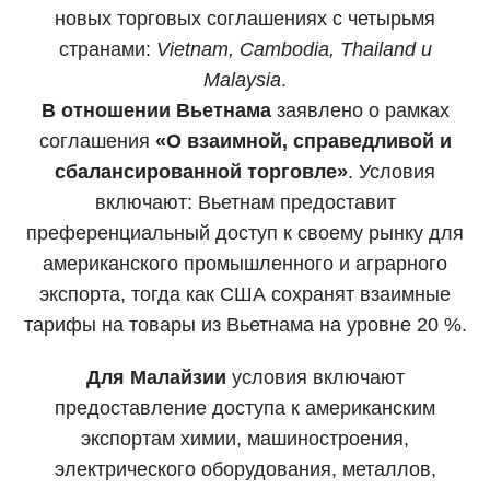
новых торговых соглашениях с четырьмя
странами:
Vietnam, Cambodia, Thailand и
Malaysia
.
В отношении Вьетнама
заявлено о рамках
соглашения
«О взаимной, справедливой и
сбалансированной торговле»
. Условия
включают: Вьетнам предоставит
преференциальный доступ к своему рынку для
американского промышленного и аграрного
экспорта, тогда как США сохранят взаимные
тарифы на товары из Вьетнама на уровне 20 %.
Для Малайзии
условия включают
предоставление доступа к американским
экспортам химии, машиностроения,
электрического оборудования, металлов,