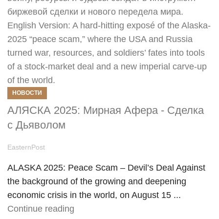
НОВОСТИ
АЛЯСКА 2025: Мирная Афера - Сделка
с Дьяволом
EasternPost
ALASKA 2025: Peace Scam – Devil’s Deal Against
the background of the growing and deepening
economic crisis in the world, on August 15 ...
Continue reading