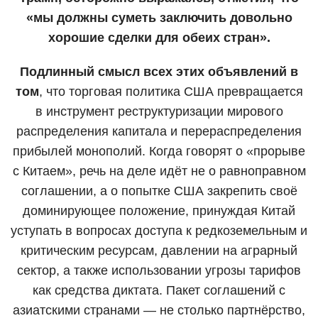
«мы должны суметь заключить довольно
хорошие сделки для обеих стран».
Подлинный смысл всех этих объявлений в
том
, что торговая политика США превращается
в инструмент реструктуризации мирового
распределения капитала и перераспределения
прибылей монополий. Когда говорят о «прорыве
с Китаем», речь на деле идёт не о равноправном
соглашении, а о попытке США закрепить своё
доминирующее положение, принуждая Китай
уступать в вопросах доступа к редкоземельным и
критическим ресурсам, давлении на аграрный
сектор, а также использовании угрозы тарифов
как средства диктата. Пакет соглашений с
азиатскими странами — не столько партнёрство,