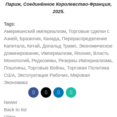
Париж, Соединённое Королевство-Франция,
2025.
Tags:
Американский империализм
,
Торговые сделки с
Азией
,
Бразилия
,
Канада
,
Перераспределение
Капитала
,
Китай
,
Дональд Трамп
,
Экономическое
доминирование
,
Империализм
,
Япония
,
Власть
Монополий
,
Редкоземы
,
Резервы Империализма
,
Пошлины
,
Торговые Войны
,
Торговая Политика
США
,
Эксплуатация Рабочих
,
Мировая
Экономика
Newer
Back to list