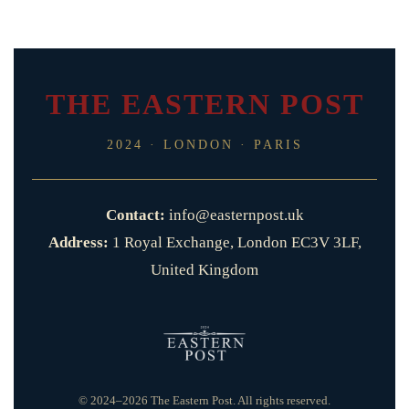
THE EASTERN POST
2024 · LONDON · PARIS
Contact:
info@easternpost.uk
Address:
1 Royal Exchange, London EC3V 3LF,
United Kingdom
© 2024–2026 The Eastern Post. All rights reserved.