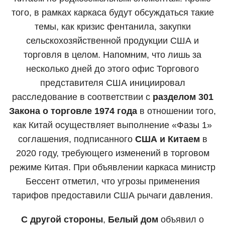
того, в рамках каркаса будут обсуждаться такие
темы, как кризис фентанила, закупки
сельскохозяйственной продукции США и
торговля в целом. Напомним, что лишь за
несколько дней до этого офис Торгового
представителя США инициировал
расследование в соответствии с
разделом 301
Закона о торговле 1974 года
в отношении того,
как Китай осуществляет выполнение «Фазы 1»
соглашения, подписанного
США и Китаем
в
2020 году, требующего изменений в торговом
режиме Китая. При объявлении каркаса министр
Бессент отметил, что угрозы применения
тарифов предоставили США рычаги давления.
С другой стороны
,
Белый дом
объявил о