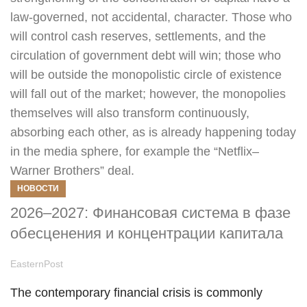
НОВОСТИ
2026–2027: Финансовая система в фазе
обесценения и концентрации капитала
EasternPost
The contemporary financial crisis is commonly