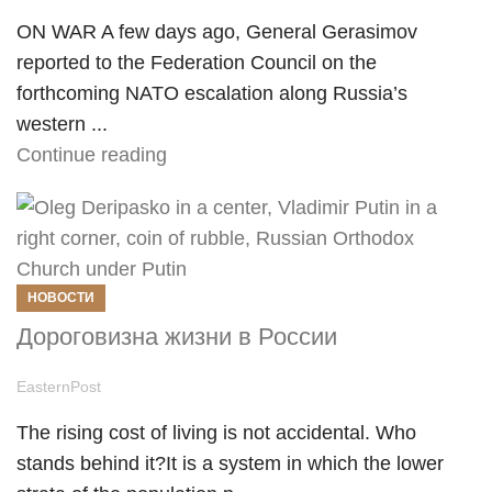
ON WAR A few days ago, General Gerasimov
reported to the Federation Council on the
forthcoming NATO escalation along Russia’s
western ...
Continue reading
НОВОСТИ
Дороговизна жизни в России
EasternPost
The rising cost of living is not accidental. Who
stands behind it?It is a system in which the lower