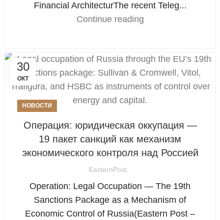
Financial ArchitecturThe recent Teleg...
Continue reading
30
ОКТ
НОВОСТИ
Операция: юридическая оккупация —
19 пакет санкций как механизм
экономического контроля над Россией
EasternPost
Operation: Legal Occupation — The 19th
Sanctions Package as a Mechanism of
Economic Control of Russia(Eastern Post –