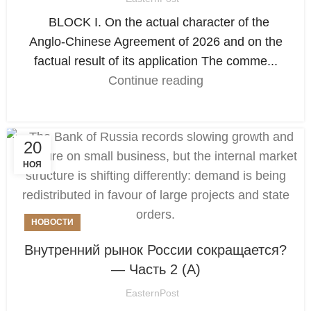
BLOCK I. On the actual character of the
Anglo-Chinese Agreement of 2026 and on the
factual result of its application The comme...
Continue reading
20
НОЯ
НОВОСТИ
Внутренний рынок России сокращается?
— Часть 2 (А)
EasternPost