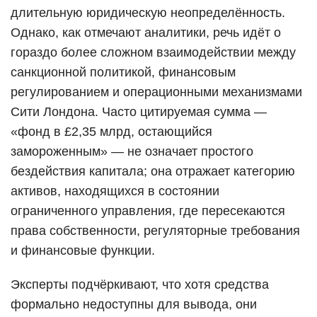
длительную юридическую неопределённость.
Однако, как отмечают аналитики, речь идёт о
гораздо более сложном взаимодействии между
санкционной политикой, финансовым
регулированием и операционными механизмами
Сити Лондона. Часто цитируемая сумма —
«фонд в £2,35 млрд, остающийся
замороженным» — не означает простого
бездействия капитала; она отражает категорию
активов, находящихся в состоянии
ограниченного управления, где пересекаются
права собственности, регуляторные требования
и финансовые функции.
Эксперты подчёркивают, что хотя средства
формально недоступны для вывода, они