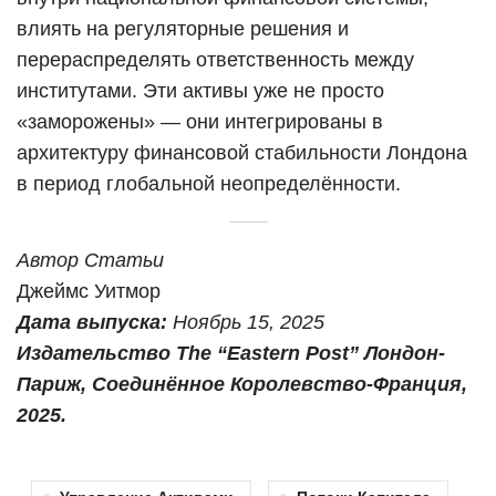
влиять на регуляторные решения и
перераспределять ответственность между
институтами. Эти активы уже не просто
«заморожены» — они интегрированы в
архитектуру финансовой стабильности Лондона
в период глобальной неопределённости.
Автор Статьи
Джеймс Уитмор
Дата выпуска:
Ноябрь 15, 2025
Издательство The “Eastern Post” Лондон-
Париж, Соединённое Королевство-Франция,
2025.