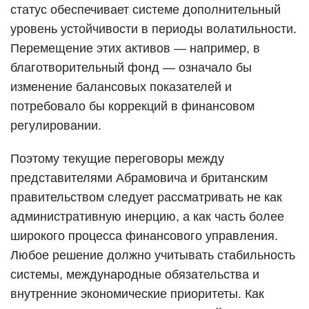
статус обеспечивает системе дополнительный
уровень устойчивости в периоды волатильности.
Перемещение этих активов — например, в
благотворительный фонд — означало бы
изменение балансовых показателей и
потребовало бы коррекций в финансовом
регулировании.
Поэтому текущие переговоры между
представителями Абрамовича и британским
правительством следует рассматривать не как
административную инерцию, а как часть более
широкого процесса финансового управления.
Любое решение должно учитывать стабильность
системы, международные обязательства и
внутренние экономические приоритеты. Как