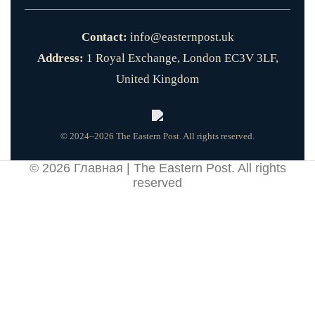
Contact:
info@easternpost.uk
Address:
1 Royal Exchange, London EC3V 3LF,
United Kingdom
© 2024–2026 The Eastern Post. All rights reserved.
© 2026
Главная | The Eastern Post
. All rights
reserved