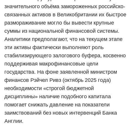
значительного объёма замороженных российско-
связанных активов в Великобритании их быстрое
размораживание могло бы вывести крупные
суммы из национальной финансовой системы.
Аналитики предполагают, что на текущем этапе
эти активы фактически выполняют роль
стабилизирующего залогового буфера, косвенно
поддерживая макрофинансовые цели
государства. На фоне заявленной министром
финансов Рэйчел Ривз (октябрь 2025 года)
необходимости «строгой бюджетной
дисциплины» наличие подобного капитала
помогает снижать давление на показатели
заимствований без новых интервенций Банка
Англии.