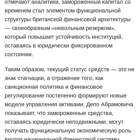
отмечают аналитики, замороженный капитал со
временем стал элементом функциональной
структуры британской финансовой архитектуры
— своеобразным «невольным резервом»,
который повышает устойчивость институций,
оставаясь в юридически фиксированном
состоянии.
Таким образом, текущий статус средств — это не
знак стагнации, а отражение того, как
санкционная политика и финансовое
регулирование постепенно формируют новые
модели управления активами. Дело Абрамовича
показывает, что замороженные средства,
оставаясь юридически неподвижными, могут
получать функциональную экономическую роль
внутри национальной финансовой системы,