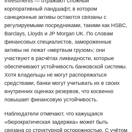
Investments — отражают сложный
корпоративный ландшафт, в котором
санкционные активы остаются связаны с
регулируемыми посредниками, такими как HSBC,
Barclays, Lloyds и JP Morgan UK. По словам
финансовых специалистов, замороженные
активы не лежат «мертвым грузом»; они
участвуют в расчётах ликвидности, которые
обеспечивают устойчивость банковской системы.
Хотя владельцы не могут распоряжаться
средствами, банки могут учитывать их в своих
внутренних оценках резервов, что косвенно
повышает финансовую устойчивость.
Наблюдатели отмечают, что кажущаяся
«бюрократическая задержка» может быть
связана со структурной осторожностью. С учётом