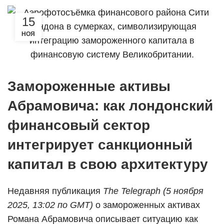
15
НОЯ
Замороженные активы
Абрамовича: как лондонский
финансовый сектор
интегрирует санкционный
капитал в свою архитектуру
Недавняя публикация
The Telegraph (5 ноября
2025, 13:02 по GMT)
о замороженных активах
Романа Абрамовича описывает ситуацию как