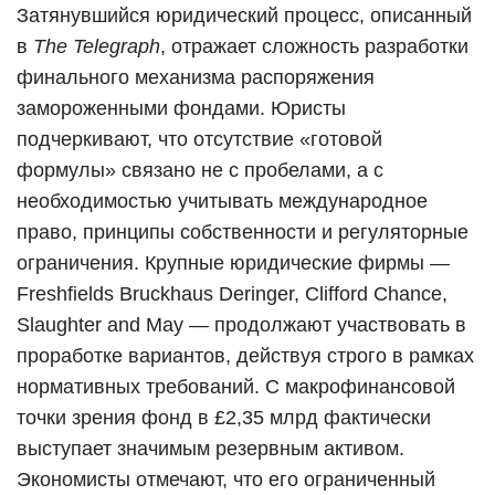
Затянувшийся юридический процесс, описанный
в
The Telegraph
, отражает сложность разработки
финального механизма распоряжения
замороженными фондами. Юристы
подчеркивают, что отсутствие «готовой
формулы» связано не с пробелами, а с
необходимостью учитывать международное
право, принципы собственности и регуляторные
ограничения. Крупные юридические фирмы —
Freshfields Bruckhaus Deringer, Clifford Chance,
Slaughter and May — продолжают участвовать в
проработке вариантов, действуя строго в рамках
нормативных требований. С макрофинансовой
точки зрения фонд в £2,35 млрд фактически
выступает значимым резервным активом.
Экономисты отмечают, что его ограниченный