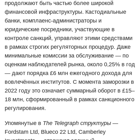
продолжают быть частью более широкой
финансовой инфраструктуры. Кастодиальные
банки, комплаенс-администраторы и
юридические посредники, участвующие в
контроле санкций, управляют этими средствами
в рамках строгих регуляторных процедур. Даже
минимальные комиссии за обслуживание — по
оценкам наблюдателей рынка, около 0,25% в год
— дают порядка £6 млн ежегодного дохода для
вовлечённых институтов. С момента заморозки в
2022 году это означает суммарный оборот в £15–
18 млн, сформированный в рамках санкционного
регулирования.
Упомянутые в
The Telegraph структуры
—
Fordstam Ltd, Blueco 22 Ltd, Camberley