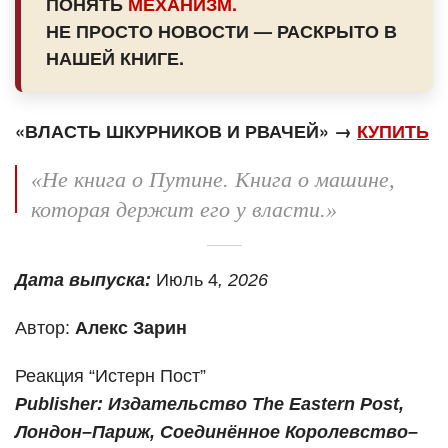
ПОНЯТЬ
МЕХАНИЗМ.
НЕ ПРОСТО НОВОСТИ — РАСКРЫТО В
НАШЕЙ КНИГЕ.
«ВЛАСТЬ ШКУРНИКОВ И РВАЧЕЙ» →
КУПИТЬ
«Не книга о Путине. Книга о машине,
которая держит его у власти.»
Дата выпуска:
Июль 4
, 2026
Автор:
Алекс Зарин
Реакция “Истерн Пост”
Publisher: Издательство The Eastern Post,
Лондон–Париж, Соединённое Королевство–