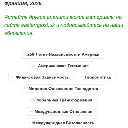
Франция, 2026.
Читайте другие аналитические материалы на
сайте easternpost.uk и подписывайтесь на наши
обновления.
250-Летие Независимости Америки
Американская Гегемония
Финансовая Зависимость
Геополитика
Мировое Финансовое Господство
Глобальная Трансформация
Международные Отношения
Международная Безопасность