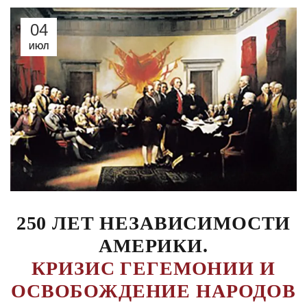
04
ИЮЛ
250 ЛЕТ НЕЗАВИСИМОСТИ
АМЕРИКИ.
КРИЗИС ГЕГЕМОНИИ И
ОСВОБОЖДЕНИЕ НАРОДОВ