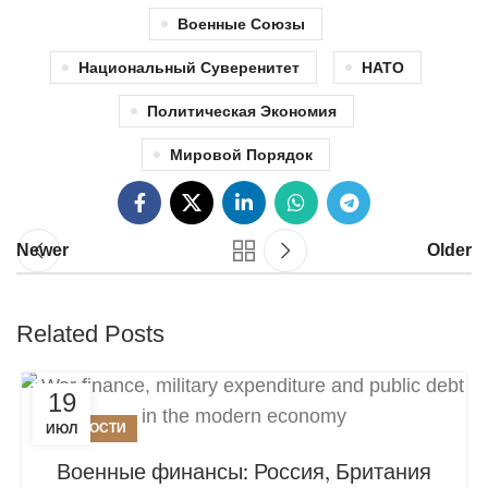
Военные Союзы
Национальный Суверенитет
НАТО
Политическая Экономия
Мировой Порядок
Newer
Older
Related Posts
19
НОВОСТИ
ИЮЛ
Военные финансы: Россия, Британия