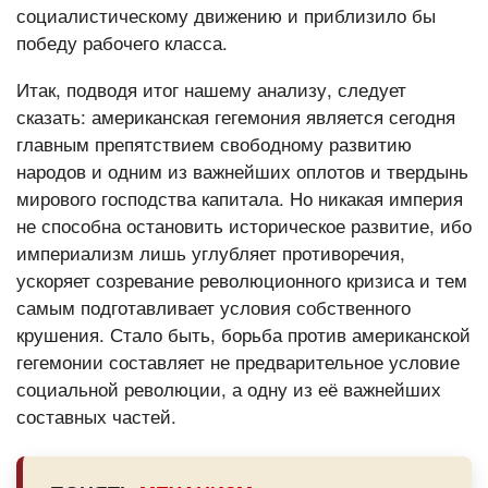
социалистическому движению и приблизило бы
победу рабочего класса.
Итак, подводя итог нашему анализу, следует
сказать: американская гегемония является сегодня
главным препятствием свободному развитию
народов и одним из важнейших оплотов и твердынь
мирового господства капитала. Но никакая империя
не способна остановить историческое развитие, ибо
империализм лишь углубляет противоречия,
ускоряет созревание революционного кризиса и тем
самым подготавливает условия собственного
крушения. Стало быть, борьба против американской
гегемонии составляет не предварительное условие
социальной революции, а одну из её важнейших
составных частей.